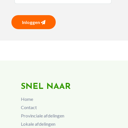
Inloggen
SNEL NAAR
Home
Contact
Provinciale afdelingen
Lokale afdelingen