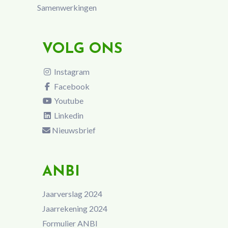
Samenwerkingen
VOLG ONS
Instagram
Facebook
Youtube
Linkedin
Nieuwsbrief
ANBI
Jaarverslag 2024
Jaarrekening 2024
Formulier ANBI