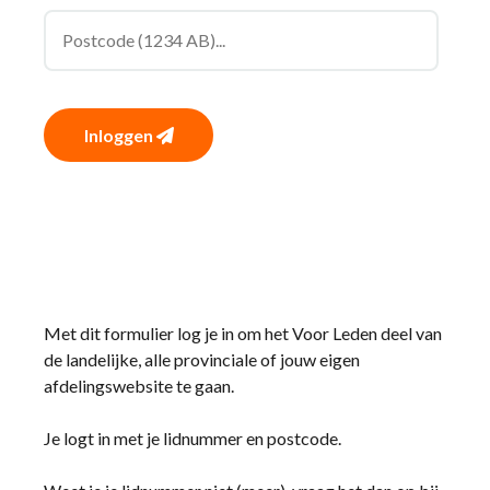
Inloggen
Met dit formulier log je in om het Voor Leden deel van
de landelijke, alle provinciale of jouw eigen
afdelingswebsite te gaan.
Je logt in met je lidnummer en postcode.