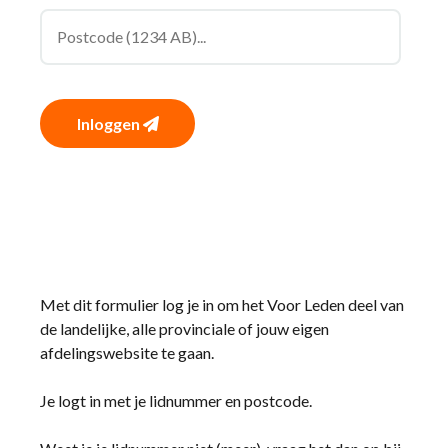
Inloggen
Met dit formulier log je in om het Voor Leden deel van
de landelijke, alle provinciale of jouw eigen
afdelingswebsite te gaan.
Je logt in met je lidnummer en postcode.