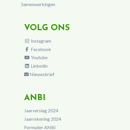
Samenwerkingen
VOLG ONS
Instagram
Facebook
Youtube
Linkedin
Nieuwsbrief
ANBI
Jaarverslag 2024
Jaarrekening 2024
Formulier ANBI