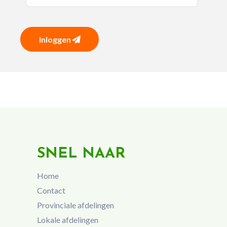
Inloggen
SNEL NAAR
Home
Contact
Provinciale afdelingen
Lokale afdelingen