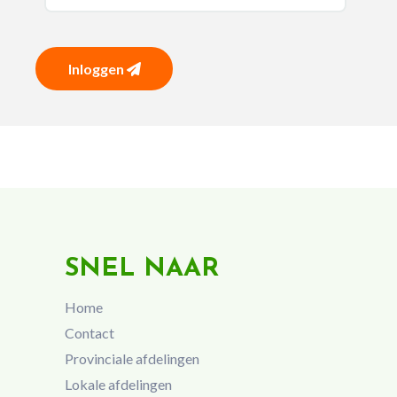
Inloggen
SNEL NAAR
Home
Contact
Provinciale afdelingen
Lokale afdelingen