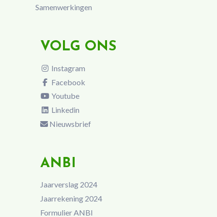
Samenwerkingen
VOLG ONS
Instagram
Facebook
Youtube
Linkedin
Nieuwsbrief
ANBI
Jaarverslag 2024
Jaarrekening 2024
Formulier ANBI