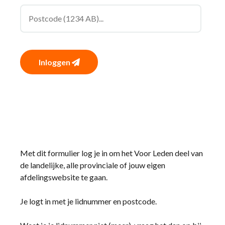
Inloggen
Met dit formulier log je in om het Voor Leden deel van
de landelijke, alle provinciale of jouw eigen
afdelingswebsite te gaan.
Je logt in met je lidnummer en postcode.