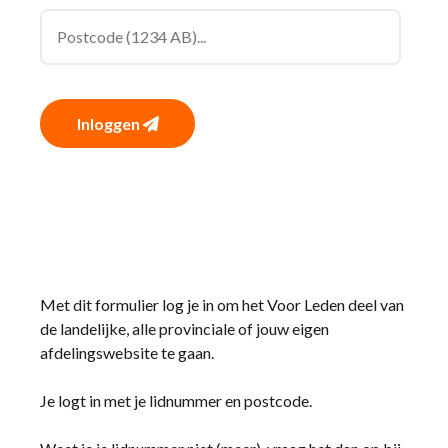
Inloggen
Met dit formulier log je in om het Voor Leden deel van
de landelijke, alle provinciale of jouw eigen
afdelingswebsite te gaan.
Je logt in met je lidnummer en postcode.