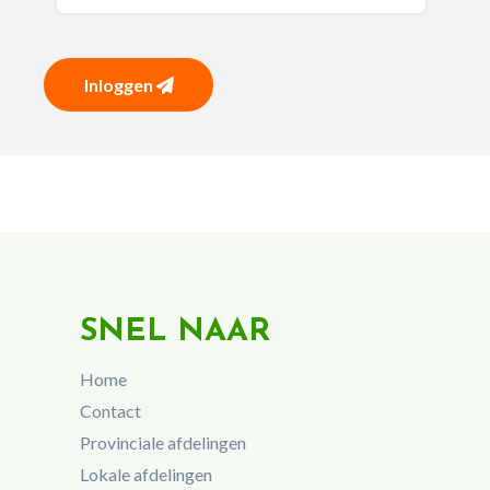
Inloggen
SNEL NAAR
Home
Contact
Provinciale afdelingen
Lokale afdelingen