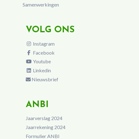
Samenwerkingen
VOLG ONS
Instagram
Facebook
Youtube
Linkedin
Nieuwsbrief
ANBI
Jaarverslag 2024
Jaarrekening 2024
Formulier ANBI