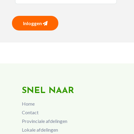
Inloggen
SNEL NAAR
Home
Contact
Provinciale afdelingen
Lokale afdelingen