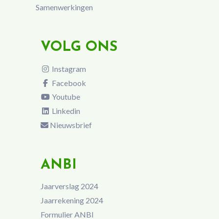
Samenwerkingen
VOLG ONS
Instagram
Facebook
Youtube
Linkedin
Nieuwsbrief
ANBI
Jaarverslag 2024
Jaarrekening 2024
Formulier ANBI