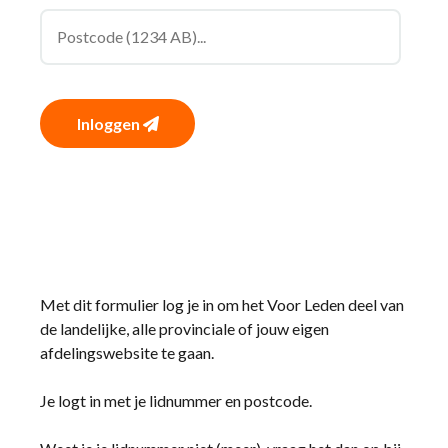
Inloggen
Met dit formulier log je in om het Voor Leden deel van
de landelijke, alle provinciale of jouw eigen
afdelingswebsite te gaan.
Je logt in met je lidnummer en postcode.