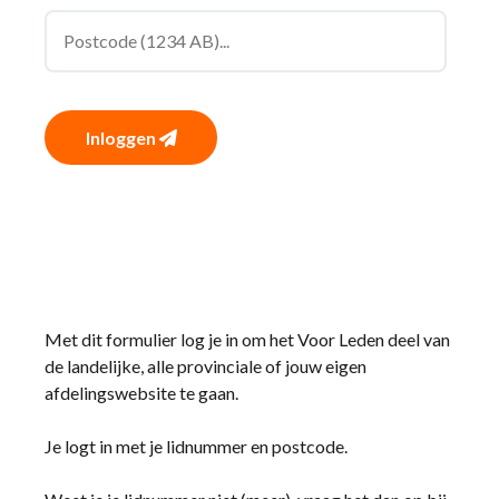
Inloggen
Met dit formulier log je in om het Voor Leden deel van
de landelijke, alle provinciale of jouw eigen
afdelingswebsite te gaan.
Je logt in met je lidnummer en postcode.