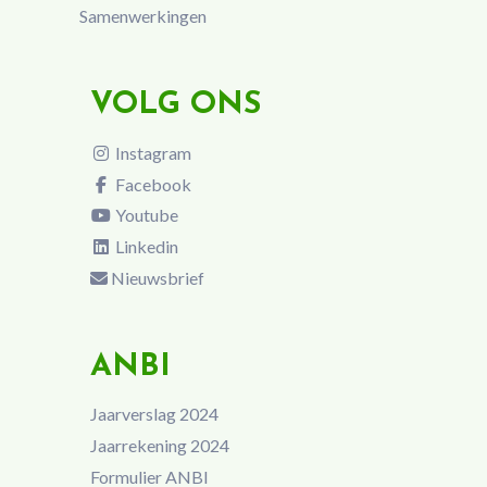
Samenwerkingen
VOLG ONS
Instagram
Facebook
Youtube
Linkedin
Nieuwsbrief
ANBI
Jaarverslag 2024
Jaarrekening 2024
Formulier ANBI