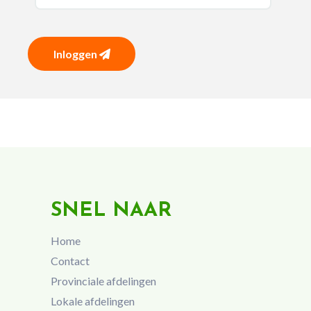
Inloggen
SNEL NAAR
Home
Contact
Provinciale afdelingen
Lokale afdelingen