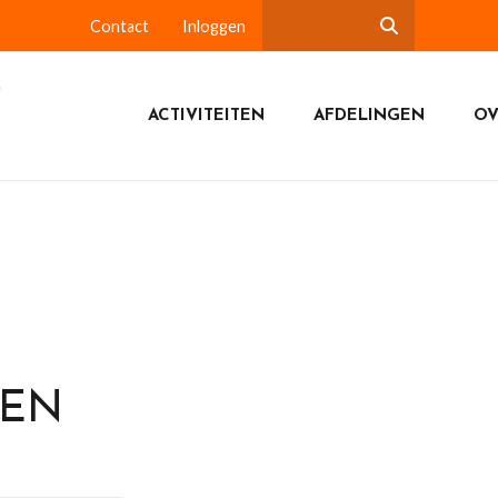
Contact
Inloggen
ACTIVITEITEN
AFDELINGEN
OV
DEN