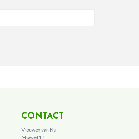
CONTACT
Vrouwen van Nu
Moezel 17