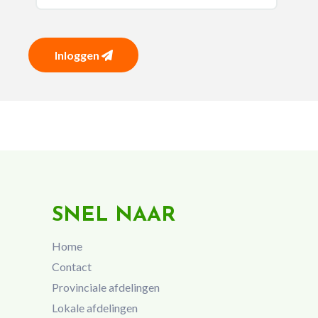
Inloggen
SNEL NAAR
Home
Contact
Provinciale afdelingen
Lokale afdelingen