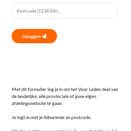
Inloggen
Met dit formulier log je in om het Voor Leden deel van
de landelijke, alle provinciale of jouw eigen
afdelingswebsite te gaan.
Je logt in met je lidnummer en postcode.