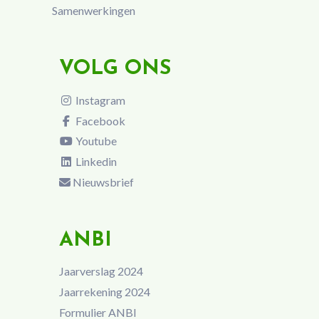
Samenwerkingen
VOLG ONS
Instagram
Facebook
Youtube
Linkedin
Nieuwsbrief
ANBI
Jaarverslag 2024
Jaarrekening 2024
Formulier ANBI