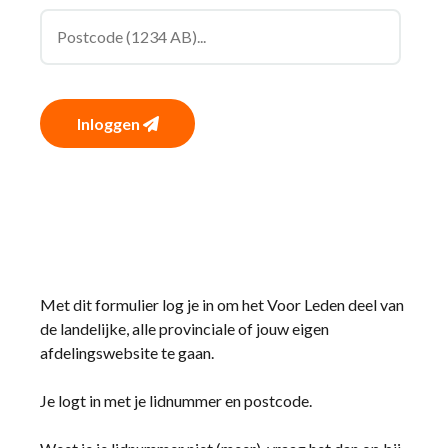
Inloggen
Met dit formulier log je in om het Voor Leden deel van
de landelijke, alle provinciale of jouw eigen
afdelingswebsite te gaan.
Je logt in met je lidnummer en postcode.