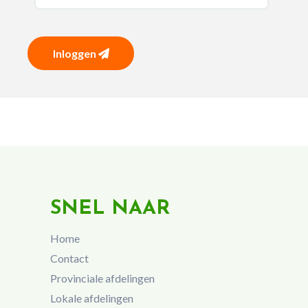
Inloggen
SNEL NAAR
Home
Contact
Provinciale afdelingen
Lokale afdelingen