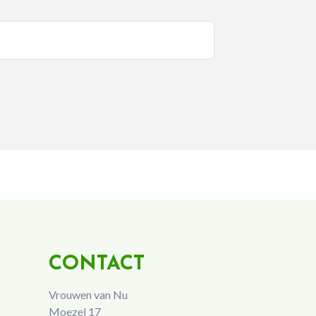
CONTACT
Vrouwen van Nu
Moezel 17