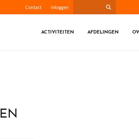
Contact
Inloggen
ACTIVITEITEN
AFDELINGEN
OV
DEN