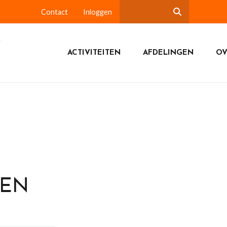
Contact
Inloggen
ACTIVITEITEN
AFDELINGEN
OV
DEN