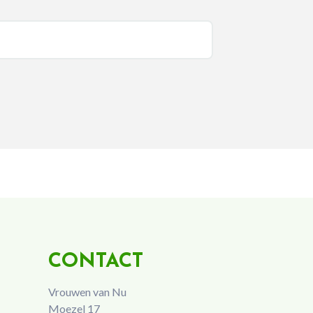
CONTACT
Vrouwen van Nu
Moezel 17