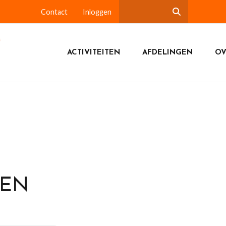
Contact
Inloggen
ACTIVITEITEN
AFDELINGEN
OV
DEN