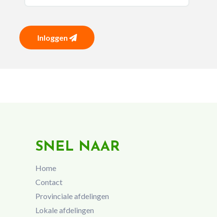
Inloggen
SNEL NAAR
Home
Contact
Provinciale afdelingen
Lokale afdelingen