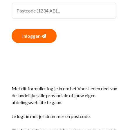
Inloggen
Met dit formulier log je in om het Voor Leden deel van
de landelijke, alle provinciale of jouw eigen
afdelingswebsite te gaan.
Je logt in met je lidnummer en postcode.