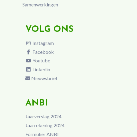
Samenwerkingen
VOLG ONS
Instagram
Facebook
Youtube
Linkedin
Nieuwsbrief
ANBI
Jaarverslag 2024
Jaarrekening 2024
Formulier ANBI