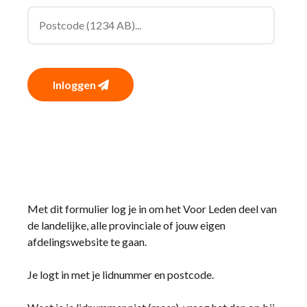
Inloggen
Met dit formulier log je in om het Voor Leden deel van
de landelijke, alle provinciale of jouw eigen
afdelingswebsite te gaan.
Je logt in met je lidnummer en postcode.