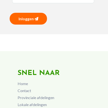
Inloggen
SNEL NAAR
Home
Contact
Provinciale afdelingen
Lokale afdelingen