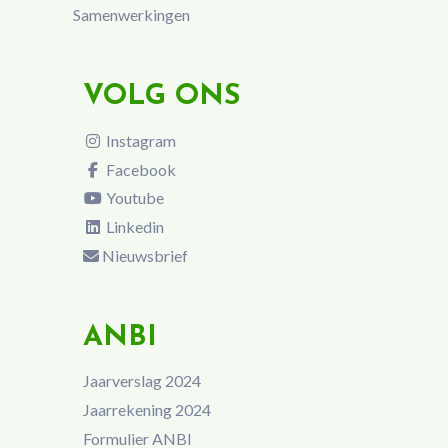
Samenwerkingen
VOLG ONS
Instagram
Facebook
Youtube
Linkedin
Nieuwsbrief
ANBI
Jaarverslag 2024
Jaarrekening 2024
Formulier ANBI