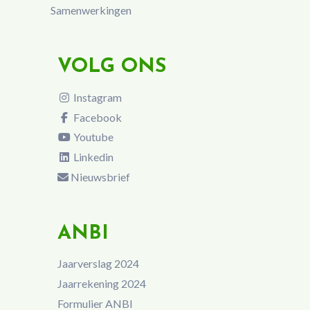
Samenwerkingen
VOLG ONS
Instagram
Facebook
Youtube
Linkedin
Nieuwsbrief
ANBI
Jaarverslag 2024
Jaarrekening 2024
Formulier ANBI