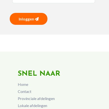
Inloggen
SNEL NAAR
Home
Contact
Provinciale afdelingen
Lokale afdelingen