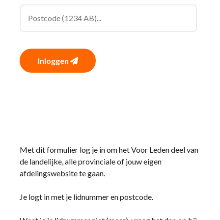
Inloggen
Met dit formulier log je in om het Voor Leden deel van
de landelijke, alle provinciale of jouw eigen
afdelingswebsite te gaan.
Je logt in met je lidnummer en postcode.