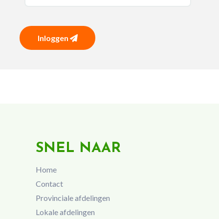
Inloggen
SNEL NAAR
Home
Contact
Provinciale afdelingen
Lokale afdelingen