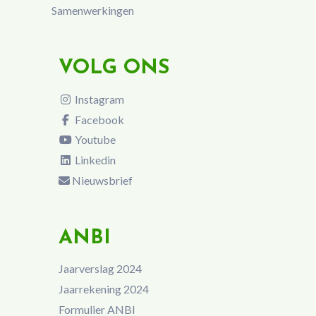
Samenwerkingen
VOLG ONS
Instagram
Facebook
Youtube
Linkedin
Nieuwsbrief
ANBI
Jaarverslag 2024
Jaarrekening 2024
Formulier ANBI