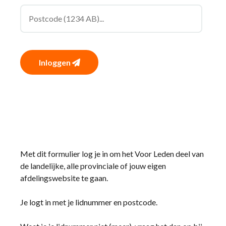
Inloggen
Met dit formulier log je in om het Voor Leden deel van
de landelijke, alle provinciale of jouw eigen
afdelingswebsite te gaan.
Je logt in met je lidnummer en postcode.