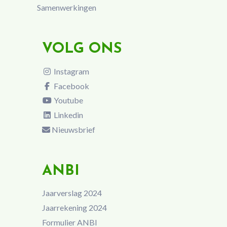
Samenwerkingen
VOLG ONS
Instagram
Facebook
Youtube
Linkedin
Nieuwsbrief
ANBI
Jaarverslag 2024
Jaarrekening 2024
Formulier ANBI