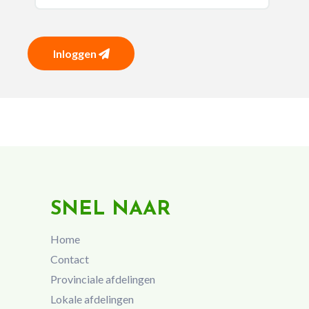
Inloggen
SNEL NAAR
Home
Contact
Provinciale afdelingen
Lokale afdelingen