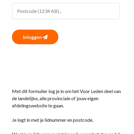
Inloggen
Met dit formulier log je in om het Voor Leden deel van
de landelijke, alle provinciale of jouw eigen
afdelingswebsite te gaan.
Je logt in met je lidnummer en postcode.