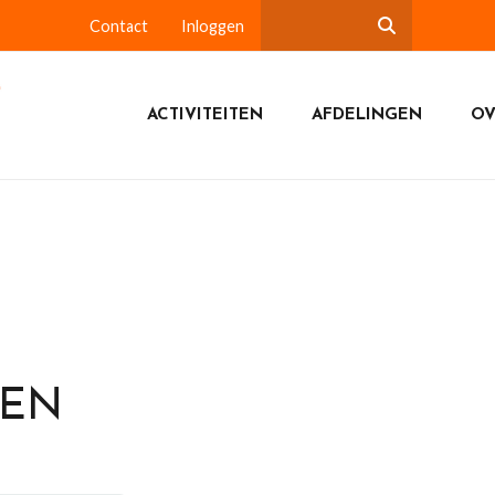
Contact
Inloggen
ACTIVITEITEN
AFDELINGEN
OV
DEN