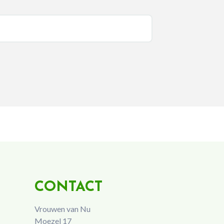
CONTACT
Vrouwen van Nu
Moezel 17