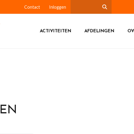
Contact
Inloggen
ACTIVITEITEN
AFDELINGEN
OV
DEN