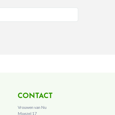
CONTACT
Vrouwen van Nu
Moezel 17