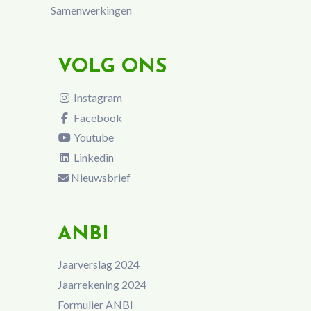
Samenwerkingen
VOLG ONS
Instagram
Facebook
Youtube
Linkedin
Nieuwsbrief
ANBI
Jaarverslag 2024
Jaarrekening 2024
Formulier ANBI