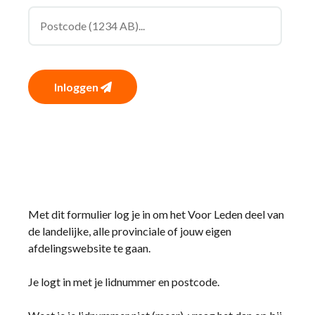
Inloggen
Met dit formulier log je in om het Voor Leden deel van
de landelijke, alle provinciale of jouw eigen
afdelingswebsite te gaan.
Je logt in met je lidnummer en postcode.