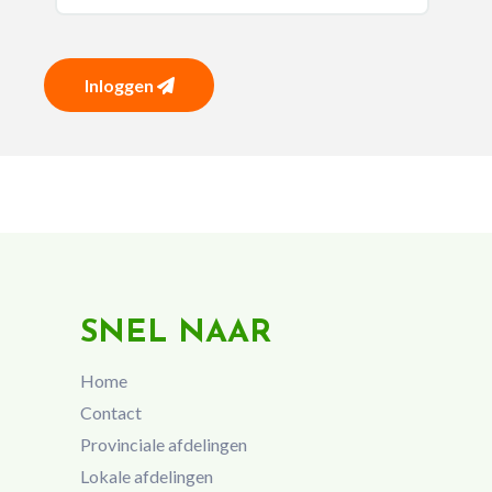
Inloggen
SNEL NAAR
Home
Contact
Provinciale afdelingen
Lokale afdelingen