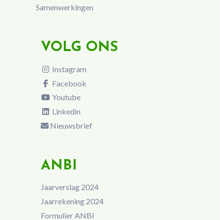
Samenwerkingen
VOLG ONS
Instagram
Facebook
Youtube
Linkedin
Nieuwsbrief
ANBI
Jaarverslag 2024
Jaarrekening 2024
Formulier ANBI