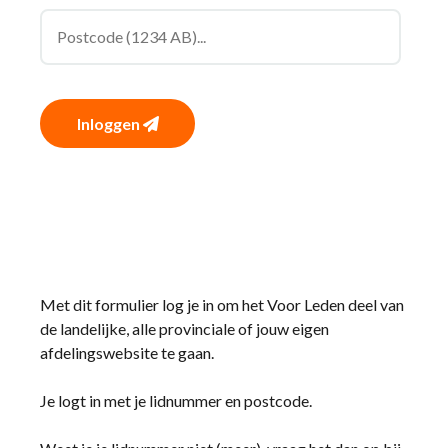
Inloggen
Met dit formulier log je in om het Voor Leden deel van
de landelijke, alle provinciale of jouw eigen
afdelingswebsite te gaan.
Je logt in met je lidnummer en postcode.