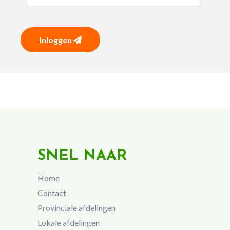
Inloggen
SNEL NAAR
Home
Contact
Provinciale afdelingen
Lokale afdelingen