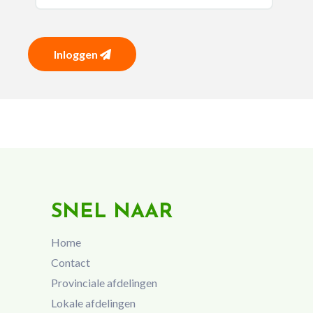
Inloggen
SNEL NAAR
Home
Contact
Provinciale afdelingen
Lokale afdelingen