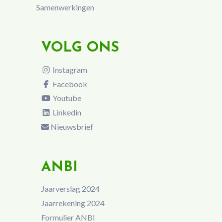
Samenwerkingen
VOLG ONS
Instagram
Facebook
Youtube
Linkedin
Nieuwsbrief
ANBI
Jaarverslag 2024
Jaarrekening 2024
Formulier ANBI