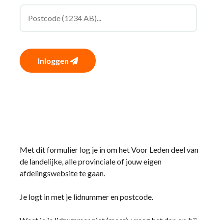
Inloggen
Met dit formulier log je in om het Voor Leden deel van
de landelijke, alle provinciale of jouw eigen
afdelingswebsite te gaan.
Je logt in met je lidnummer en postcode.