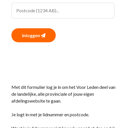
Inloggen
Met dit formulier log je in om het Voor Leden deel van
de landelijke, alle provinciale of jouw eigen
afdelingswebsite te gaan.
Je logt in met je lidnummer en postcode.