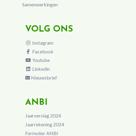
Samenwerkingen
VOLG ONS
Instagram
Facebook
Youtube
Linkedin
Nieuwsbrief
ANBI
Jaarverslag 2024
Jaarrekening 2024
Formulier ANBI