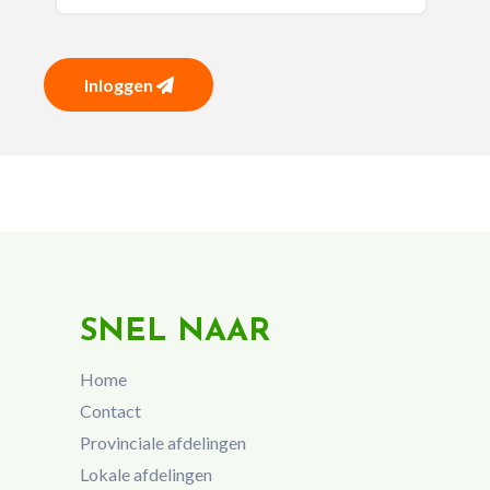
Inloggen
SNEL NAAR
Home
Contact
Provinciale afdelingen
Lokale afdelingen