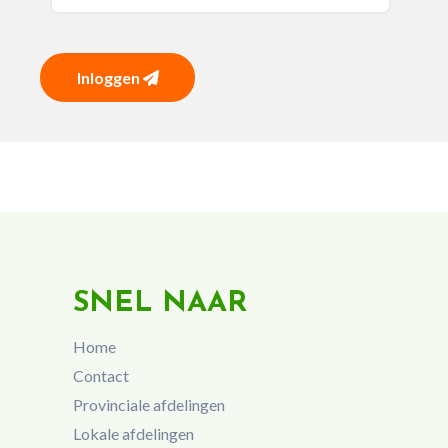
Inloggen
SNEL NAAR
Home
Contact
Provinciale afdelingen
Lokale afdelingen