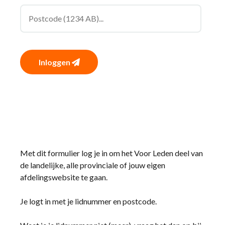
Inloggen
Met dit formulier log je in om het Voor Leden deel van
de landelijke, alle provinciale of jouw eigen
afdelingswebsite te gaan.
Je logt in met je lidnummer en postcode.