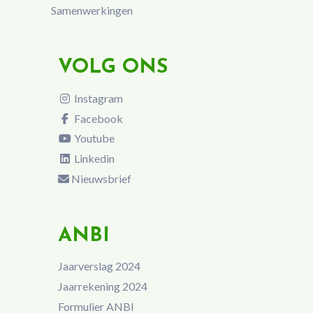
Samenwerkingen
VOLG ONS
Instagram
Facebook
Youtube
Linkedin
Nieuwsbrief
ANBI
Jaarverslag 2024
Jaarrekening 2024
Formulier ANBI