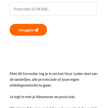
Inloggen
Met dit formulier log je in om het Voor Leden deel van
de landelijke, alle provinciale of jouw eigen
afdelingswebsite te gaan.
Je logt in met je lidnummer en postcode.