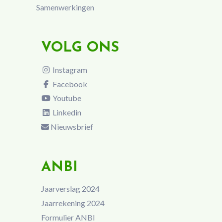
Samenwerkingen
VOLG ONS
Instagram
Facebook
Youtube
Linkedin
Nieuwsbrief
ANBI
Jaarverslag 2024
Jaarrekening 2024
Formulier ANBI