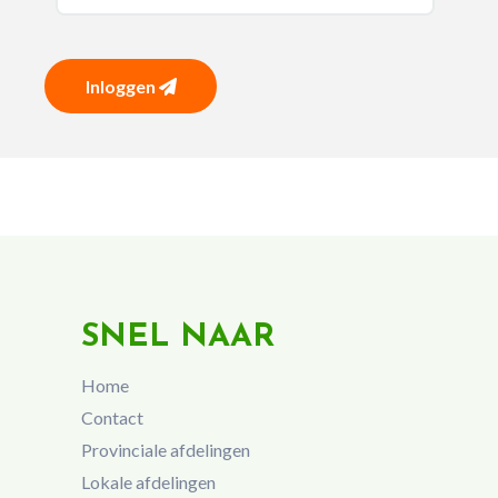
Inloggen
SNEL NAAR
Home
Contact
Provinciale afdelingen
Lokale afdelingen