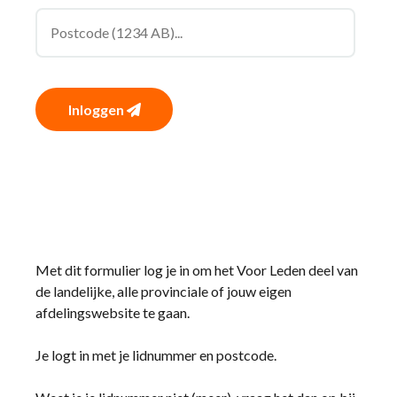
Inloggen
Met dit formulier log je in om het Voor Leden deel van
de landelijke, alle provinciale of jouw eigen
afdelingswebsite te gaan.
Je logt in met je lidnummer en postcode.