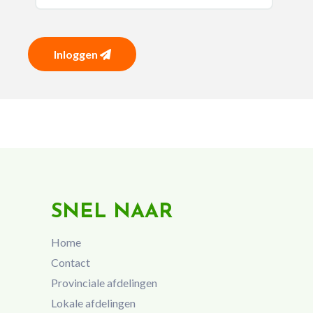
Inloggen
SNEL NAAR
Home
Contact
Provinciale afdelingen
Lokale afdelingen