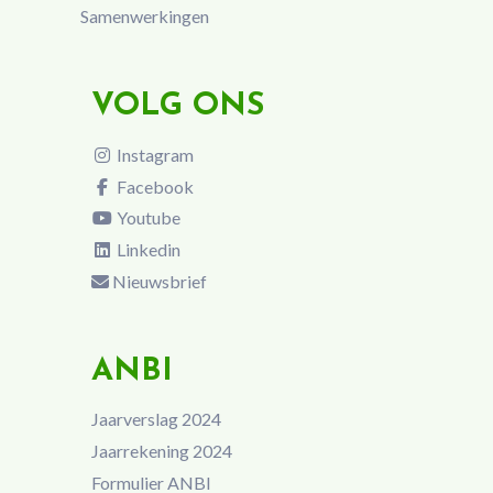
Samenwerkingen
VOLG ONS
Instagram
Facebook
Youtube
Linkedin
Nieuwsbrief
ANBI
Jaarverslag 2024
Jaarrekening 2024
Formulier ANBI