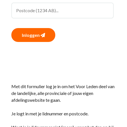
Inloggen
Met dit formulier log je in om het Voor Leden deel van
de landelijke, alle provinciale of jouw eigen
afdelingswebsite te gaan.
Je logt in met je lidnummer en postcode.