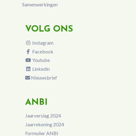
Samenwerkingen
VOLG ONS
Instagram
Facebook
Youtube
Linkedin
Nieuwsbrief
ANBI
Jaarverslag 2024
Jaarrekening 2024
Formulier ANBI