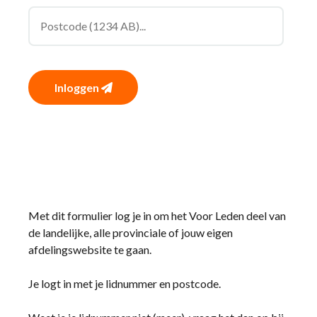
Inloggen
Met dit formulier log je in om het Voor Leden deel van
de landelijke, alle provinciale of jouw eigen
afdelingswebsite te gaan.
Je logt in met je lidnummer en postcode.