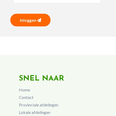
Inloggen
SNEL NAAR
Home
Contact
Provinciale afdelingen
Lokale afdelingen