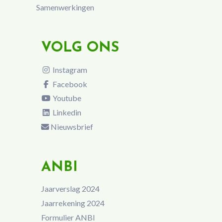
Samenwerkingen
VOLG ONS
Instagram
Facebook
Youtube
Linkedin
Nieuwsbrief
ANBI
Jaarverslag 2024
Jaarrekening 2024
Formulier ANBI