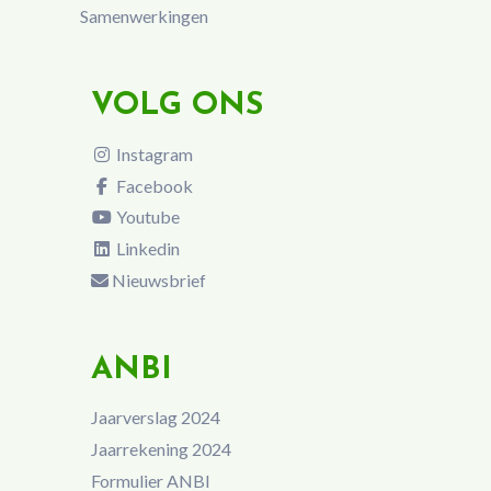
Samenwerkingen
VOLG ONS
Instagram
Facebook
Youtube
Linkedin
Nieuwsbrief
ANBI
Jaarverslag 2024
Jaarrekening 2024
Formulier ANBI