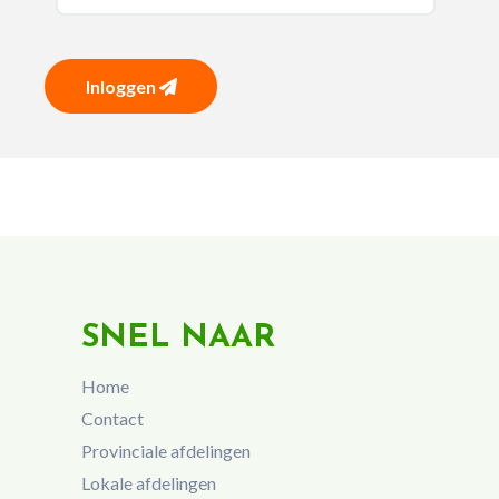
Inloggen
SNEL NAAR
Home
Contact
Provinciale afdelingen
Lokale afdelingen