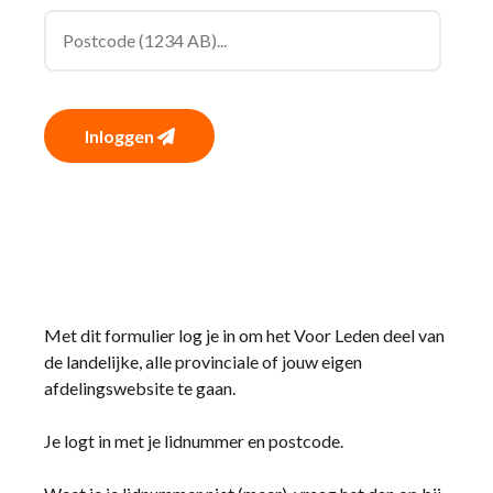
Inloggen
Met dit formulier log je in om het Voor Leden deel van
de landelijke, alle provinciale of jouw eigen
afdelingswebsite te gaan.
Je logt in met je lidnummer en postcode.