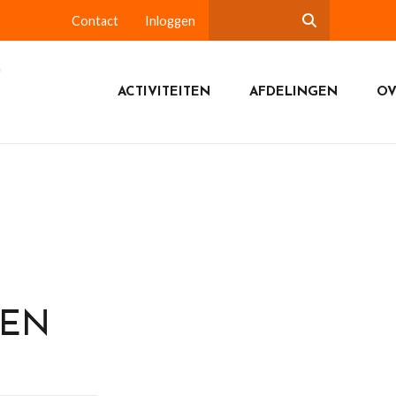
Contact
Inloggen
ACTIVITEITEN
AFDELINGEN
OV
DEN