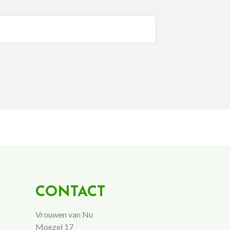
CONTACT
Vrouwen van Nu
Moezel 17