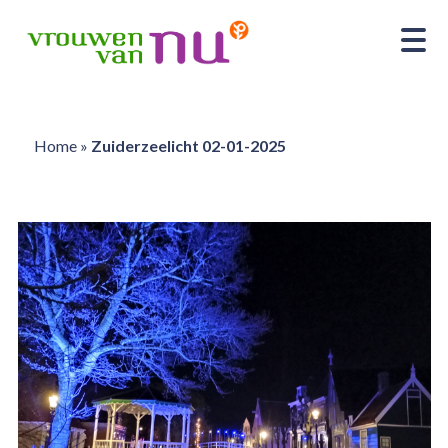
Home
»
Zuiderzeelicht 02-01-2025