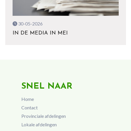
30-05-2026
IN DE MEDIA IN MEI
SNEL NAAR
Home
Contact
Provinciale afdelingen
Lokale afdelingen