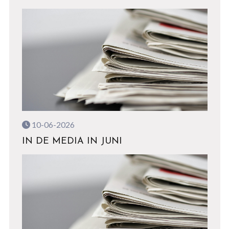
10-06-2026
IN DE MEDIA IN JUNI