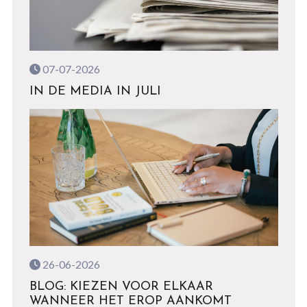
07-07-2026
IN DE MEDIA IN JULI
26-06-2026
BLOG: KIEZEN VOOR ELKAAR
WANNEER HET EROP AANKOMT