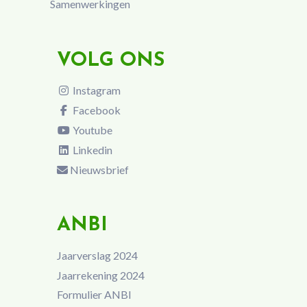
Samenwerkingen
VOLG ONS
Instagram
Facebook
Youtube
Linkedin
Nieuwsbrief
ANBI
Jaarverslag 2024
Jaarrekening 2024
Formulier ANBI