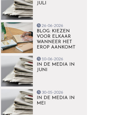
JULI
26-06-2026
BLOG: KIEZEN
VOOR ELKAAR
WANNEER HET
EROP AANKOMT
10-06-2026
IN DE MEDIA IN
JUNI
30-05-2026
IN DE MEDIA IN
MEI