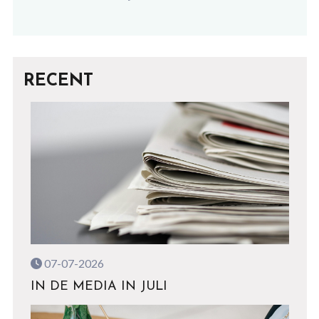
RECENT
07-07-2026
IN DE MEDIA IN JULI