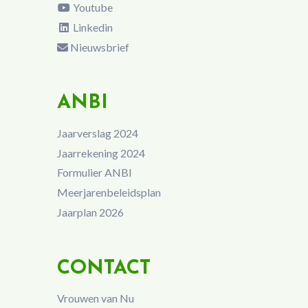
Youtube
Linkedin
Nieuwsbrief
ANBI
Jaarverslag 2024
Jaarrekening 2024
Formulier ANBI
Meerjarenbeleidsplan
Jaarplan 2026
CONTACT
Vrouwen van Nu