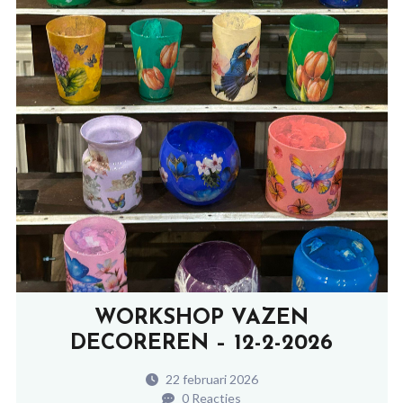
WORKSHOP VAZEN
DECOREREN – 12-2-2026
22 februari 2026
0 Reacties