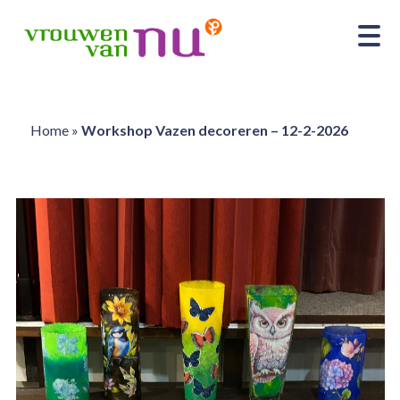
Home
»
Workshop Vazen decoreren – 12-2-2026