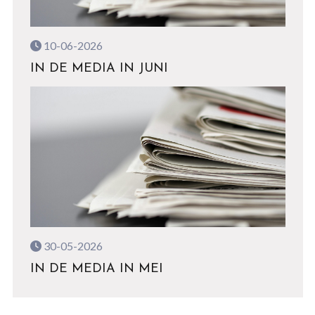
10-06-2026
IN DE MEDIA IN JUNI
30-05-2026
IN DE MEDIA IN MEI