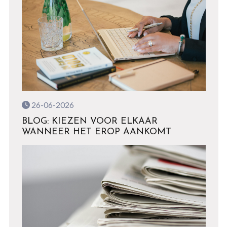
26-06-2026
BLOG: KIEZEN VOOR ELKAAR
WANNEER HET EROP AANKOMT