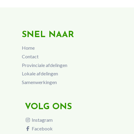
SNEL NAAR
Home
Contact
Provinciale afdelingen
Lokale afdelingen
Samenwerkingen
VOLG ONS
Instagram
Facebook