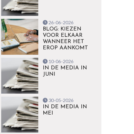
26-06-2026
BLOG: KIEZEN
VOOR ELKAAR
WANNEER HET
EROP AANKOMT
10-06-2026
IN DE MEDIA IN
JUNI
30-05-2026
IN DE MEDIA IN
MEI