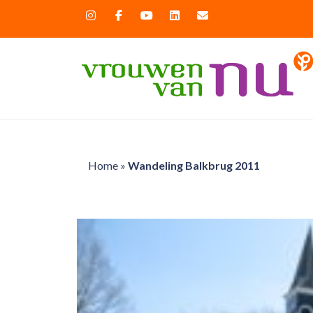
Home
»
Wandeling Balkbrug 2011