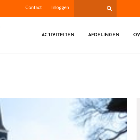
Contact
Inloggen
ACTIVITEITEN
AFDELINGEN
OV