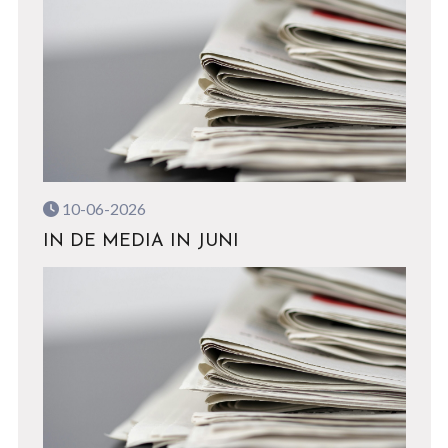
10-06-2026
IN DE MEDIA IN JUNI