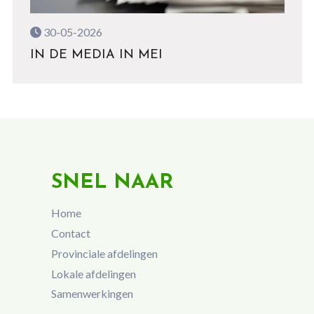
30-05-2026
IN DE MEDIA IN MEI
SNEL NAAR
Home
Contact
Provinciale afdelingen
Lokale afdelingen
Samenwerkingen