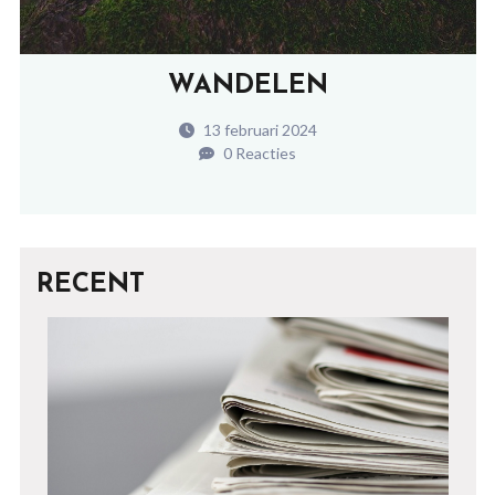
WANDELEN
13 februari 2024
0 Reacties
RECENT