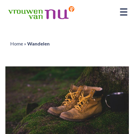
Home
»
Wandelen