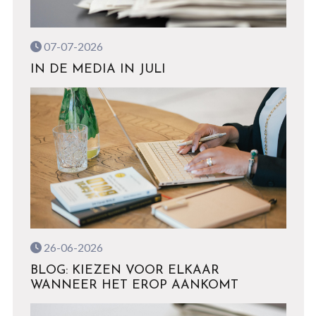
07-07-2026
IN DE MEDIA IN JULI
26-06-2026
BLOG: KIEZEN VOOR ELKAAR
WANNEER HET EROP AANKOMT