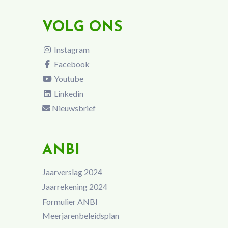
VOLG ONS
Instagram
Facebook
Youtube
Linkedin
Nieuwsbrief
ANBI
Jaarverslag 2024
Jaarrekening 2024
Formulier ANBI
Meerjarenbeleidsplan