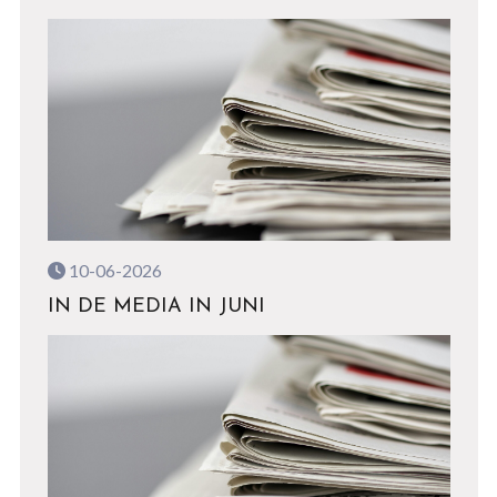
10-06-2026
IN DE MEDIA IN JUNI