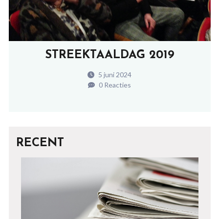
STREEKTAALDAG 2019
5 juni 2024
0 Reacties
RECENT