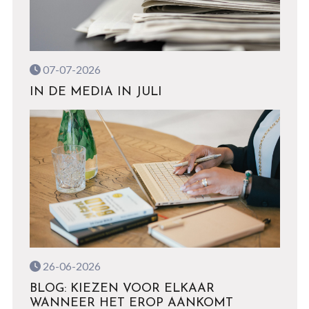
07-07-2026
IN DE MEDIA IN JULI
26-06-2026
BLOG: KIEZEN VOOR ELKAAR
WANNEER HET EROP AANKOMT