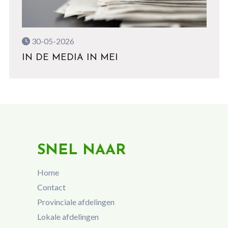
30-05-2026
IN DE MEDIA IN MEI
SNEL NAAR
Home
Contact
Provinciale afdelingen
Lokale afdelingen