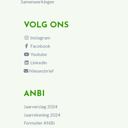
Samenwerkingen
VOLG ONS
Instagram
Facebook
Youtube
Linkedin
Nieuwsbrief
ANBI
Jaarverslag 2024
Jaarrekening 2024
Formulier ANBI