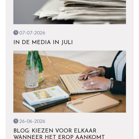
07-07-2026
IN DE MEDIA IN JULI
26-06-2026
BLOG: KIEZEN VOOR ELKAAR
WANNEER HET EROP AANKOMT