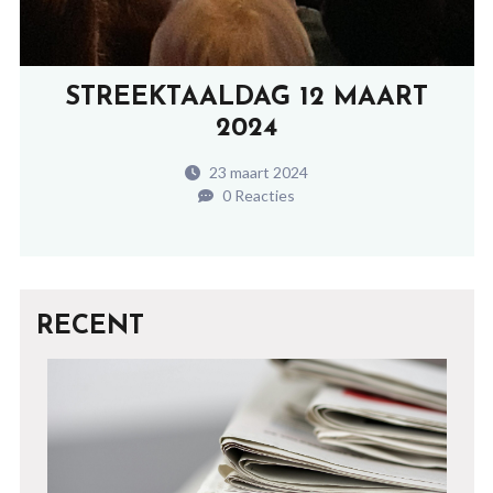
STREEKTAALDAG 12 MAART
2024
23 maart 2024
0 Reacties
RECENT