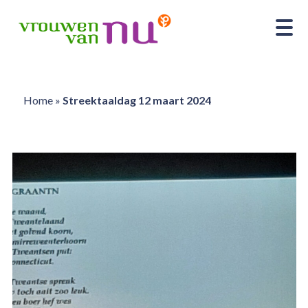
Home
»
Streektaaldag 12 maart 2024