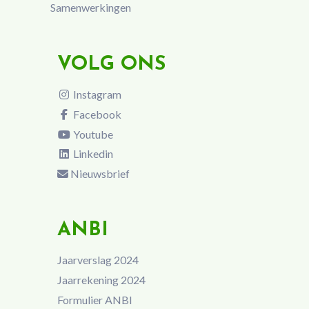
Samenwerkingen
VOLG ONS
Instagram
Facebook
Youtube
Linkedin
Nieuwsbrief
ANBI
Jaarverslag 2024
Jaarrekening 2024
Formulier ANBI