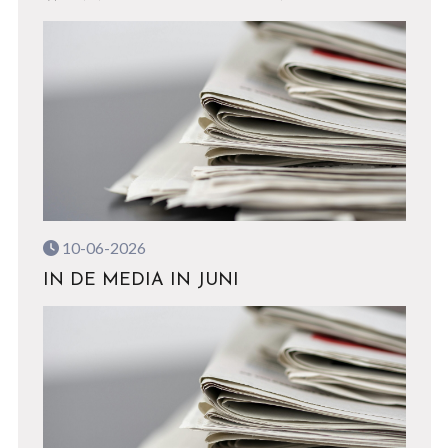
10-06-2026
IN DE MEDIA IN JUNI