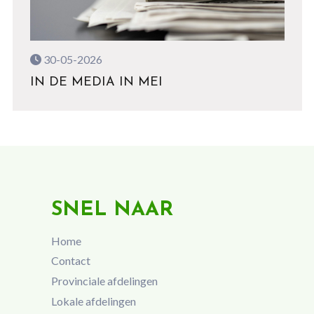
30-05-2026
IN DE MEDIA IN MEI
SNEL NAAR
Home
Contact
Provinciale afdelingen
Lokale afdelingen