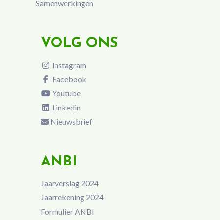
Samenwerkingen
VOLG ONS
Instagram
Facebook
Youtube
Linkedin
Nieuwsbrief
ANBI
Jaarverslag 2024
Jaarrekening 2024
Formulier ANBI