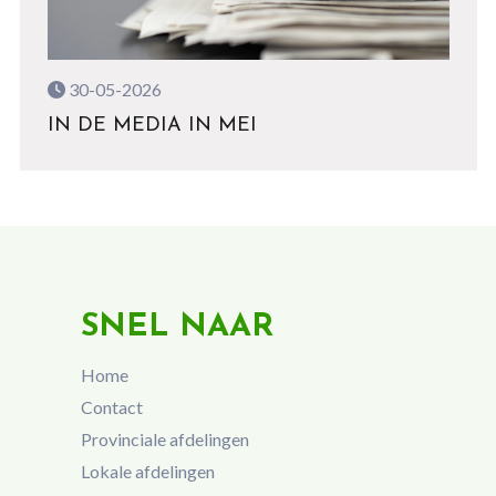
30-05-2026
IN DE MEDIA IN MEI
SNEL NAAR
Home
Contact
Provinciale afdelingen
Lokale afdelingen