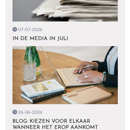
07-07-2026
IN DE MEDIA IN JULI
26-06-2026
BLOG: KIEZEN VOOR ELKAAR
WANNEER HET EROP AANKOMT