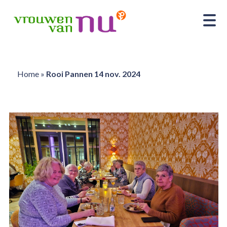
Home
»
Rooi Pannen 14 nov. 2024