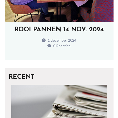
ROOI PANNEN 14 NOV. 2024
1 december 2024
0 Reacties
RECENT