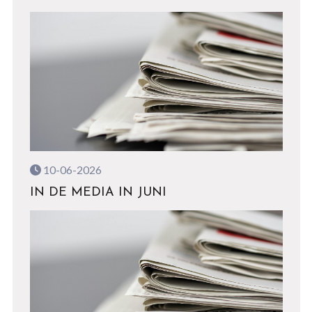
10-06-2026
IN DE MEDIA IN JUNI