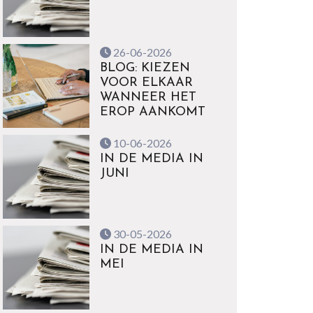
26-06-2026
BLOG: KIEZEN
VOOR ELKAAR
WANNEER HET
EROP AANKOMT
10-06-2026
IN DE MEDIA IN
JUNI
30-05-2026
IN DE MEDIA IN
MEI