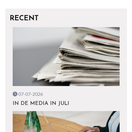
RECENT
07-07-2026
IN DE MEDIA IN JULI