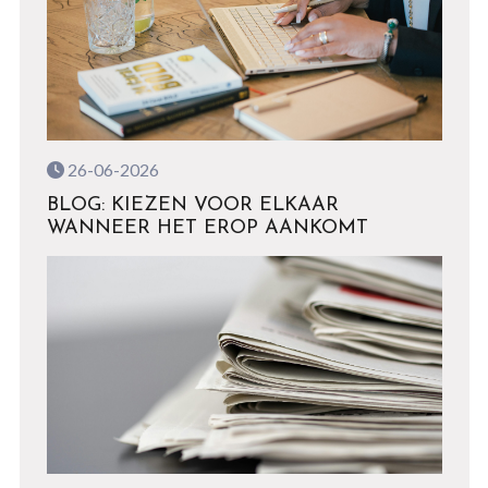
26-06-2026
BLOG: KIEZEN VOOR ELKAAR
WANNEER HET EROP AANKOMT