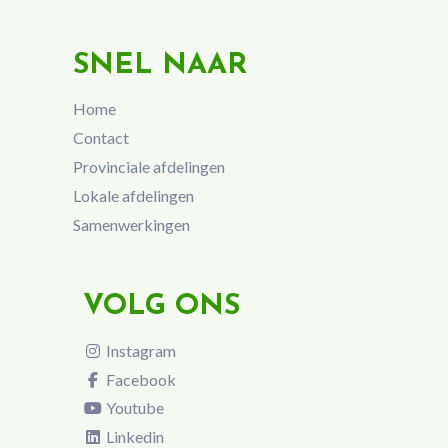
SNEL NAAR
Home
Contact
Provinciale afdelingen
Lokale afdelingen
Samenwerkingen
VOLG ONS
Instagram
Facebook
Youtube
Linkedin