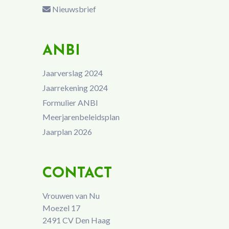
Nieuwsbrief
ANBI
Jaarverslag 2024
Jaarrekening 2024
Formulier ANBI
Meerjarenbeleidsplan
Jaarplan 2026
CONTACT
Vrouwen van Nu
Moezel 17
2491 CV Den Haag