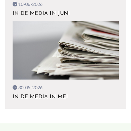
10-06-2026
IN DE MEDIA IN JUNI
30-05-2026
IN DE MEDIA IN MEI