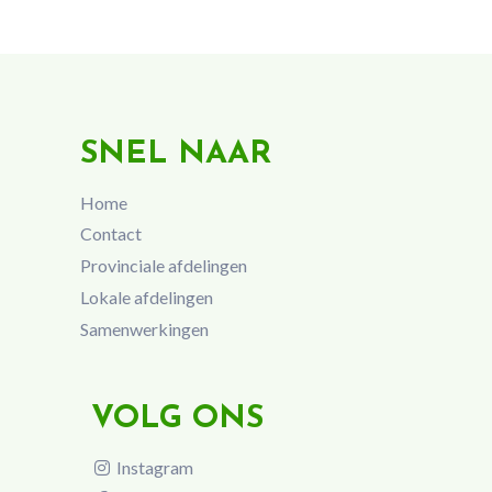
SNEL NAAR
Home
Contact
Provinciale afdelingen
Lokale afdelingen
Samenwerkingen
VOLG ONS
Instagram