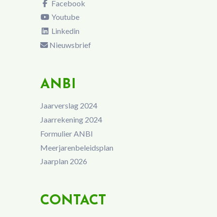
Facebook
Youtube
Linkedin
Nieuwsbrief
ANBI
Jaarverslag 2024
Jaarrekening 2024
Formulier ANBI
Meerjarenbeleidsplan
Jaarplan 2026
CONTACT