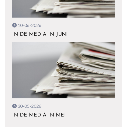
10-06-2026
IN DE MEDIA IN JUNI
30-05-2026
IN DE MEDIA IN MEI