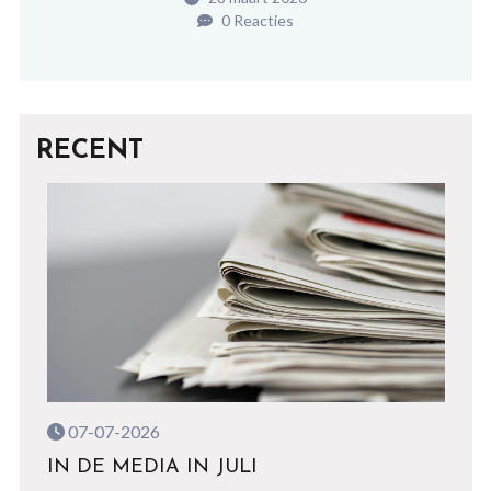
0 Reacties
RECENT
07-07-2026
IN DE MEDIA IN JULI