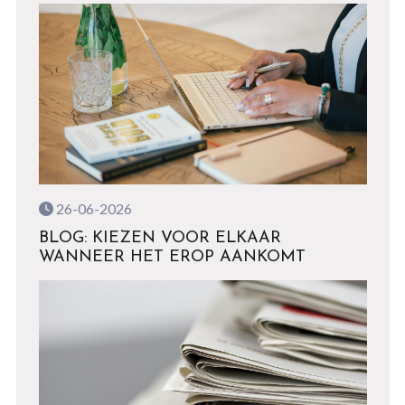
26-06-2026
BLOG: KIEZEN VOOR ELKAAR
WANNEER HET EROP AANKOMT