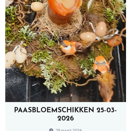
PAASBLOEMSCHIKKEN 25-03-
2026
28 maart 2026