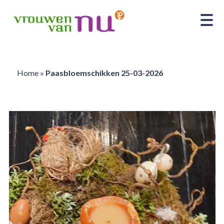
Home
»
Paasbloemschikken 25-03-2026