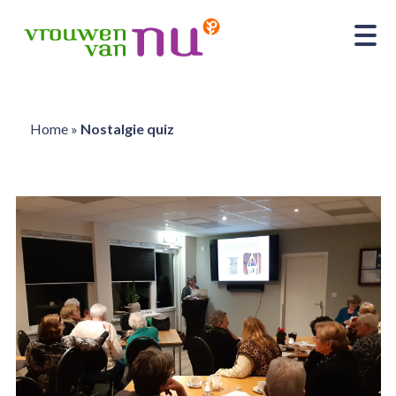
Home
»
Nostalgie quiz