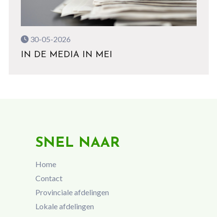
30-05-2026
IN DE MEDIA IN MEI
SNEL NAAR
Home
Contact
Provinciale afdelingen
Lokale afdelingen