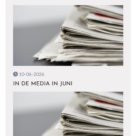
10-06-2026
IN DE MEDIA IN JUNI