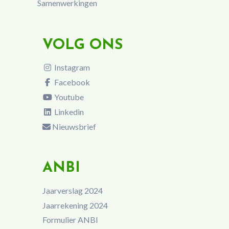
Samenwerkingen
VOLG ONS
Instagram
Facebook
Youtube
Linkedin
Nieuwsbrief
ANBI
Jaarverslag 2024
Jaarrekening 2024
Formulier ANBI