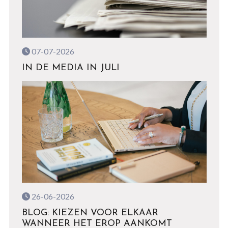
07-07-2026
IN DE MEDIA IN JULI
26-06-2026
BLOG: KIEZEN VOOR ELKAAR
WANNEER HET EROP AANKOMT