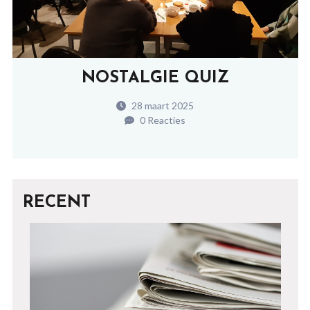
NOSTALGIE QUIZ
28 maart 2025
0 Reacties
RECENT