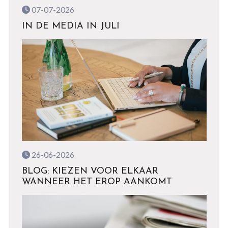
07-07-2026
IN DE MEDIA IN JULI
26-06-2026
BLOG: KIEZEN VOOR ELKAAR
WANNEER HET EROP AANKOMT