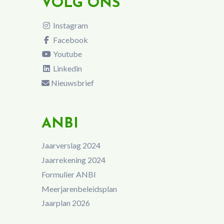
VOLG ONS
Instagram
Facebook
Youtube
Linkedin
Nieuwsbrief
ANBI
Jaarverslag 2024
Jaarrekening 2024
Formulier ANBI
Meerjarenbeleidsplan
Jaarplan 2026