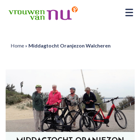
Home
»
Middagtocht Oranjezon Walcheren