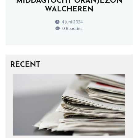
MIDDAGTOCHT ORANJEZON
WALCHEREN
4 juni 2024
0 Reacties
RECENT