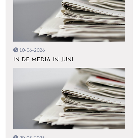
10-06-2026
IN DE MEDIA IN JUNI
30-05-2026