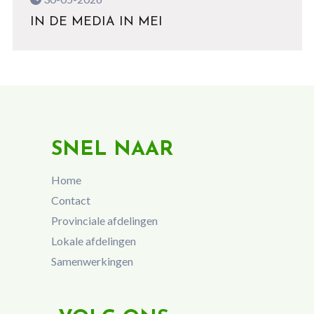
IN DE MEDIA IN MEI
SNEL NAAR
Home
Contact
Provinciale afdelingen
Lokale afdelingen
Samenwerkingen