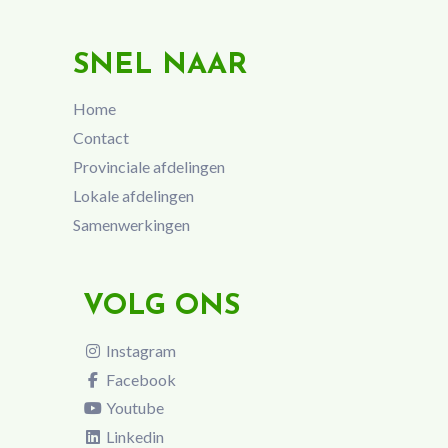
SNEL NAAR
Home
Contact
Provinciale afdelingen
Lokale afdelingen
Samenwerkingen
VOLG ONS
Instagram
Facebook
Youtube
Linkedin