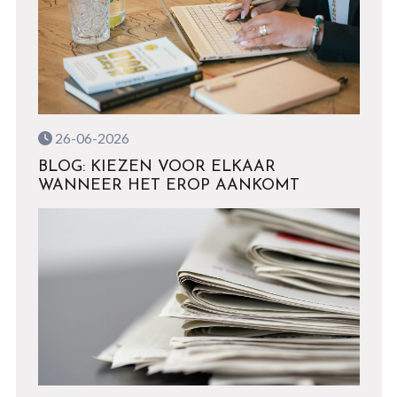
26-06-2026
BLOG: KIEZEN VOOR ELKAAR
WANNEER HET EROP AANKOMT