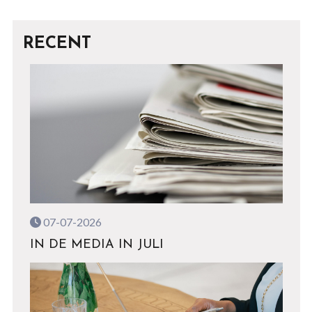
RECENT
07-07-2026
IN DE MEDIA IN JULI