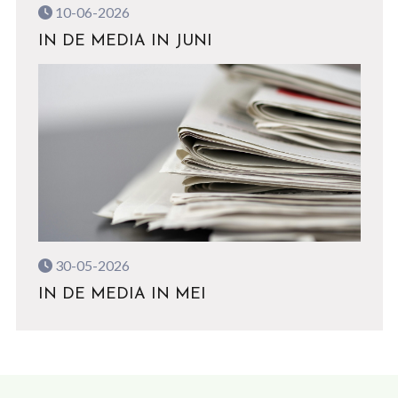
10-06-2026
IN DE MEDIA IN JUNI
30-05-2026
IN DE MEDIA IN MEI