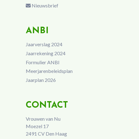
Nieuwsbrief
ANBI
Jaarverslag 2024
Jaarrekening 2024
Formulier ANBI
Meerjarenbeleidsplan
Jaarplan 2026
CONTACT
Vrouwen van Nu
Moezel 17
2491 CV Den Haag