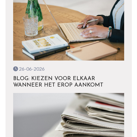
26-06-2026
BLOG: KIEZEN VOOR ELKAAR
WANNEER HET EROP AANKOMT