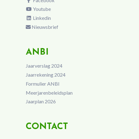
Facebook
Youtube
Linkedin
Nieuwsbrief
ANBI
Jaarverslag 2024
Jaarrekening 2024
Formulier ANBI
Meerjarenbeleidsplan
Jaarplan 2026
CONTACT