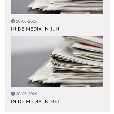
10-06-2026
IN DE MEDIA IN JUNI
30-05-2026
IN DE MEDIA IN MEI