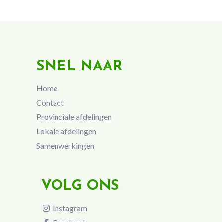
SNEL NAAR
Home
Contact
Provinciale afdelingen
Lokale afdelingen
Samenwerkingen
VOLG ONS
Instagram