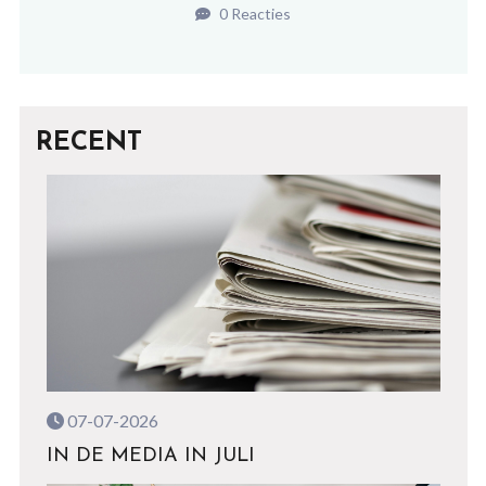
0 Reacties
RECENT
07-07-2026
IN DE MEDIA IN JULI