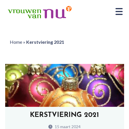
Home
»
Kerstviering 2021
KERSTVIERING 2021
15 maart 2024