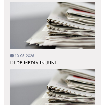
10-06-2026
IN DE MEDIA IN JUNI