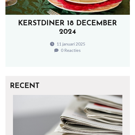
KERSTDINER 18 DECEMBER
2024
11 januari 2025
0 Reacties
RECENT