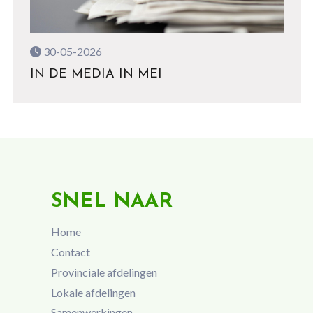
30-05-2026
IN DE MEDIA IN MEI
SNEL NAAR
Home
Contact
Provinciale afdelingen
Lokale afdelingen
Samenwerkingen