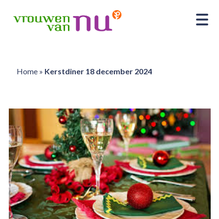
Home
»
Kerstdiner 18 december 2024