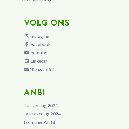
VOLG ONS
Instagram
Facebook
Youtube
Linkedin
Nieuwsbrief
ANBI
Jaarverslag 2024
Jaarrekening 2024
Formulier ANBI