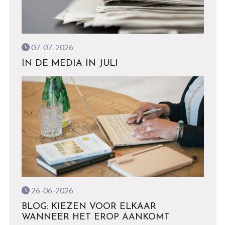
07-07-2026
IN DE MEDIA IN JULI
26-06-2026
BLOG: KIEZEN VOOR ELKAAR
WANNEER HET EROP AANKOMT