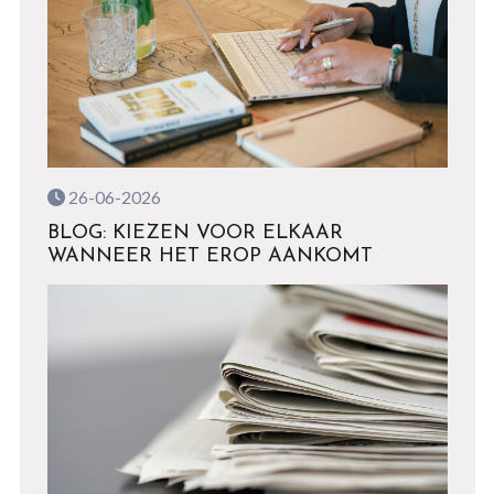
26-06-2026
BLOG: KIEZEN VOOR ELKAAR
WANNEER HET EROP AANKOMT