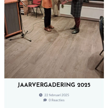
JAARVERGADERING 2025
22 februari 2025
0 Reacties