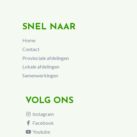
SNEL NAAR
Home
Contact
Provinciale afdelingen
Lokale afdelingen
Samenwerkingen
VOLG ONS
Instagram
Facebook
Youtube