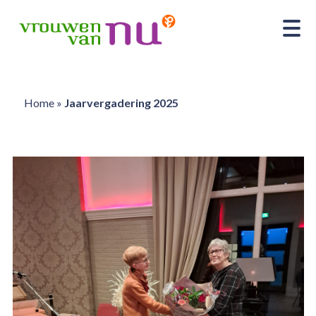
Home
»
Jaarvergadering 2025