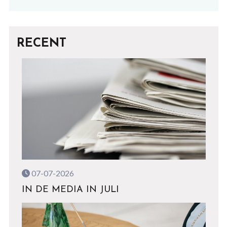
RECENT
07-07-2026
IN DE MEDIA IN JULI