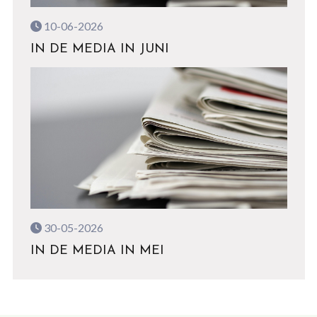
10-06-2026
IN DE MEDIA IN JUNI
30-05-2026
IN DE MEDIA IN MEI