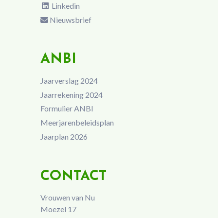
Linkedin
Nieuwsbrief
ANBI
Jaarverslag 2024
Jaarrekening 2024
Formulier ANBI
Meerjarenbeleidsplan
Jaarplan 2026
CONTACT
Vrouwen van Nu
Moezel 17