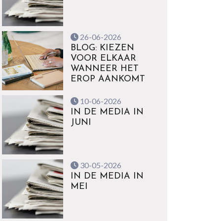
26-06-2026
BLOG: KIEZEN
VOOR ELKAAR
WANNEER HET
EROP AANKOMT
10-06-2026
IN DE MEDIA IN
JUNI
30-05-2026
IN DE MEDIA IN
MEI