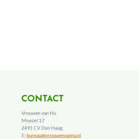
CONTACT
Vrouwen van Nu
Moezel 17
2491 CV Den Haag
E:
bureau@vrouwenvannu.nl