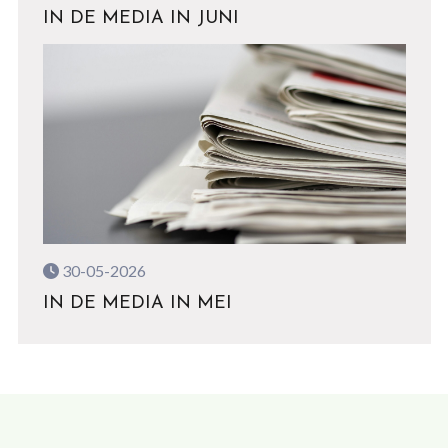
IN DE MEDIA IN JUNI
30-05-2026
IN DE MEDIA IN MEI