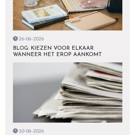
26-06-2026
BLOG: KIEZEN VOOR ELKAAR
WANNEER HET EROP AANKOMT
10-06-2026