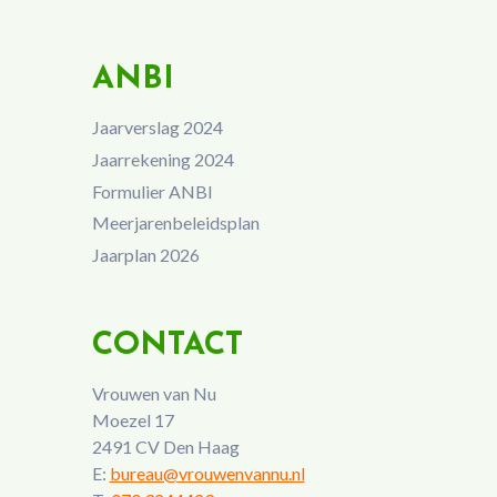
ANBI
Jaarverslag 2024
Jaarrekening 2024
Formulier ANBI
Meerjarenbeleidsplan
Jaarplan 2026
CONTACT
Vrouwen van Nu
Moezel 17
2491 CV Den Haag
E:
bureau@vrouwenvannu.nl