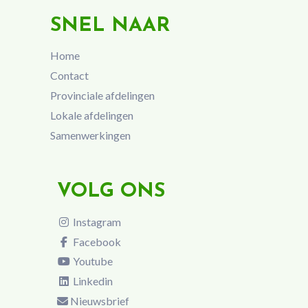
SNEL NAAR
Home
Contact
Provinciale afdelingen
Lokale afdelingen
Samenwerkingen
VOLG ONS
Instagram
Facebook
Youtube
Linkedin
Nieuwsbrief