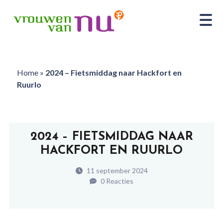
Home
»
2024 – Fietsmiddag naar Hackfort en
Ruurlo
2024 – FIETSMIDDAG NAAR
HACKFORT EN RUURLO
11 september 2024
0 Reacties