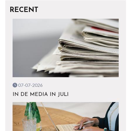
RECENT
07-07-2026
IN DE MEDIA IN JULI