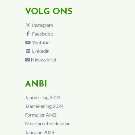
VOLG ONS
Instagram
Facebook
Youtube
Linkedin
Nieuwsbrief
ANBI
Jaarverslag 2024
Jaarrekening 2024
Formulier ANBI
Meerjarenbeleidsplan
Jaarplan 2026