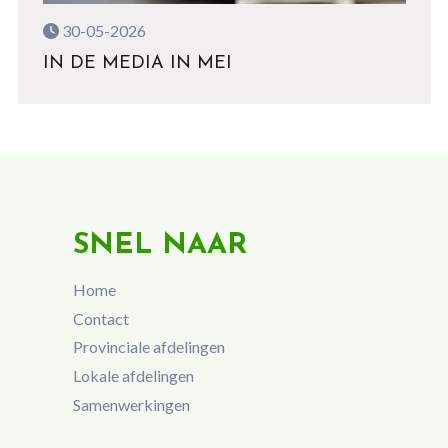
30-05-2026
IN DE MEDIA IN MEI
SNEL NAAR
Home
Contact
Provinciale afdelingen
Lokale afdelingen
Samenwerkingen