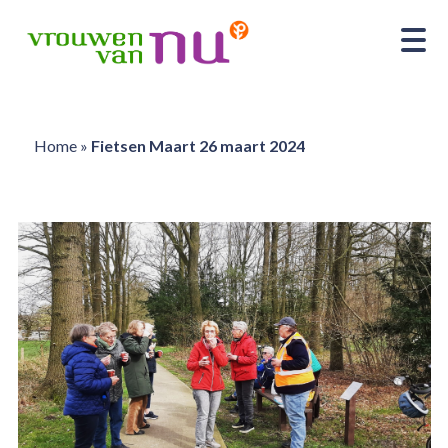
Home
»
Fietsen Maart 26 maart 2024