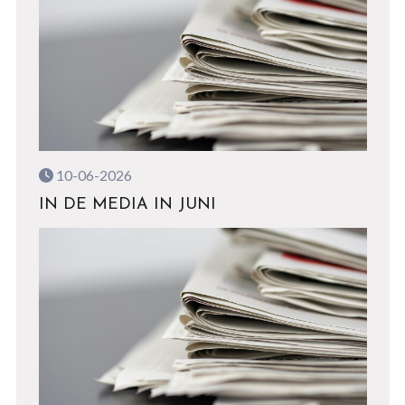
10-06-2026
IN DE MEDIA IN JUNI