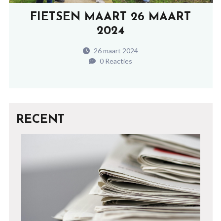
FIETSEN MAART 26 MAART
2024
26 maart 2024
0 Reacties
RECENT