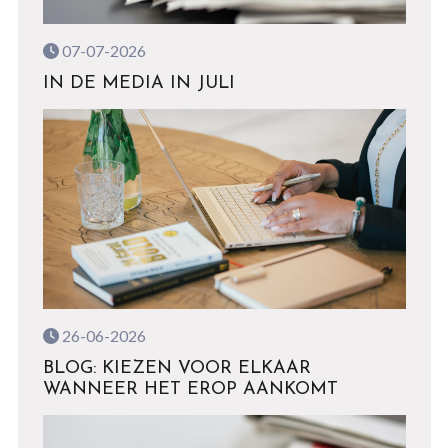
07-07-2026
IN DE MEDIA IN JULI
26-06-2026
BLOG: KIEZEN VOOR ELKAAR
WANNEER HET EROP AANKOMT